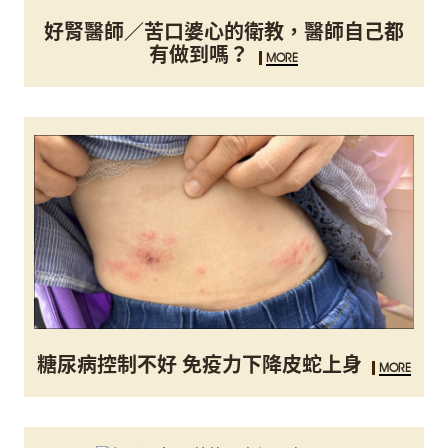
好腎醫師／苦口婆心的衛教，醫師自己都
有做到嗎？
MORE
糖尿病控制不好 免疫力下降皮蛇上身
MORE