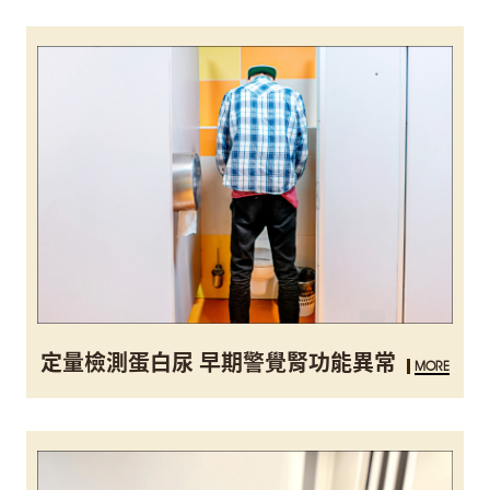
定量檢測蛋白尿 早期警覺腎功能異常
MORE