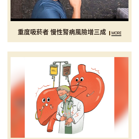
重度吸菸者 慢性腎病風險增三成
MORE