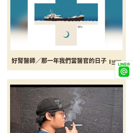
好腎醫師／那一年我們當醫官的日子
MORE