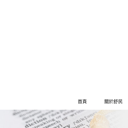
首頁
關於舒民