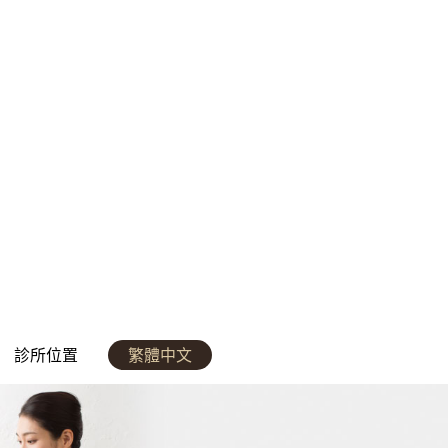
診所位置
繁體中文