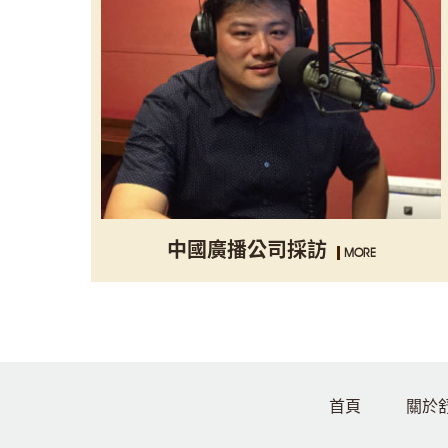
中國廣播公司採訪
MORE
首頁
關於