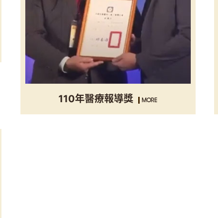
110年醫療報導獎
MORE