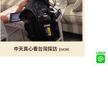
中天真心看台灣採訪
MORE